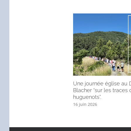
Une journée église au
Blacher “sur les traces 
huguenots”.
16 juin 2026