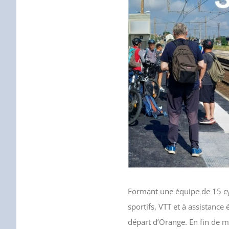
Formant une équipe de 15 cyc
sportifs, VTT et à assistance
départ d’Orange. En fin de m