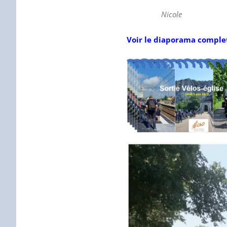
Nicole
Voir le diaporama comple