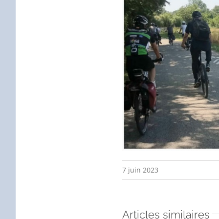
7 juin 2023
Articles similaires