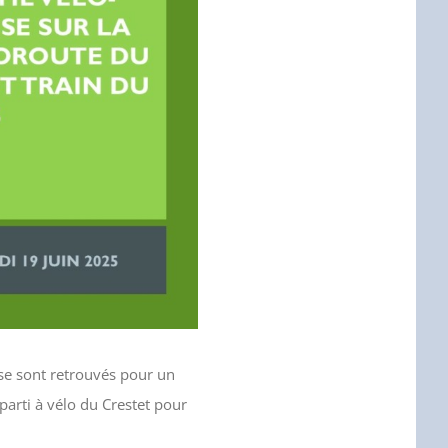
se sont retrouvés pour un
parti à vélo du Crestet pour