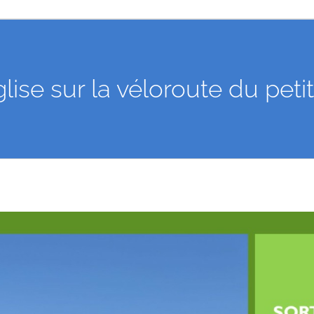
lise sur la véloroute du petit