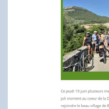
Ce jeudi 19 juin plusieurs m
joli moment au coeur de la D
rejoindre le beau village de 