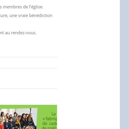
s membres de l’église.
ture, une vraie bénédiction
ent au rendez-vous.