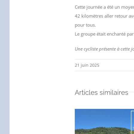
Cette journée a été un moyen
42 kilomètres aller retour a
pour tous.
Le groupe était enchanté par 
Une cycliste présente à cette j
21 juin 2025
Articles similaires