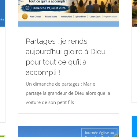
Partages : je rends
aujourd’hui gloire à Dieu
pour tout ce qu’il a
accompli !
Un dimanche de partages : Marie
partage la grandeur de Dieu alors que la
voiture de son petit fils