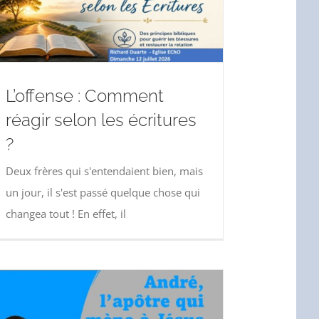
L’offense : Comment
réagir selon les écritures
?
Deux frères qui s'entendaient bien, mais
un jour, il s'est passé quelque chose qui
changea tout ! En effet, il