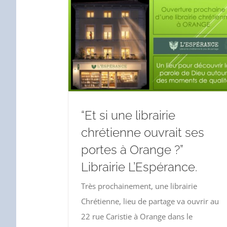
“Et si une librairie
chrétienne ouvrait ses
portes à Orange ?”
Librairie L’Espérance.
Très prochainement, une librairie
Chrétienne, lieu de partage va ouvrir au
22 rue Caristie à Orange dans le