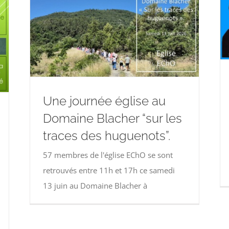
Une journée église au
Domaine Blacher “sur les
traces des huguenots”.
57 membres de l'église EChO se sont
retrouvés entre 11h et 17h ce samedi
13 juin au Domaine Blacher à