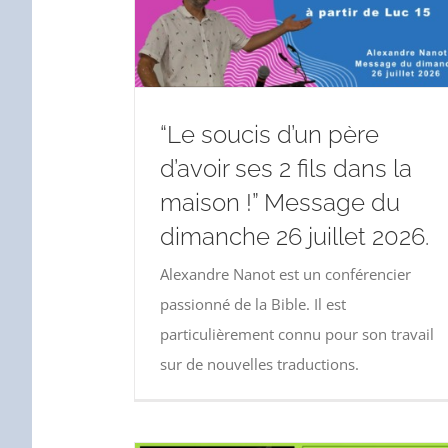
“Le soucis d’un père
d’avoir ses 2 fils dans la
maison !” Message du
dimanche 26 juillet 2026.
Alexandre Nanot est un conférencier
passionné de la Bible. Il est
particulièrement connu pour son travail
sur de nouvelles traductions.