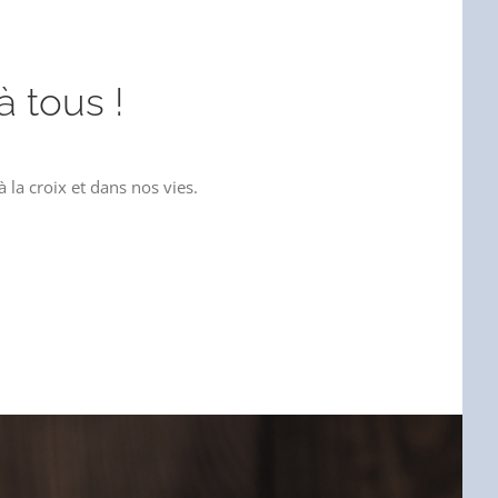
à tous !
la croix et dans nos vies.