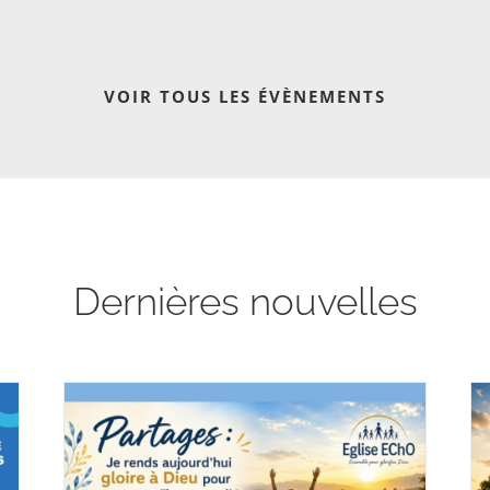
VOIR TOUS LES ÉVÈNEMENTS
Dernières nouvelles