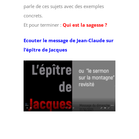
parle de ces sujets avec des exemples
concrets.
Et pour terminer :
Qui est la sagesse ?
Ecouter le message de Jean-Claude sur
l’épître de Jacques