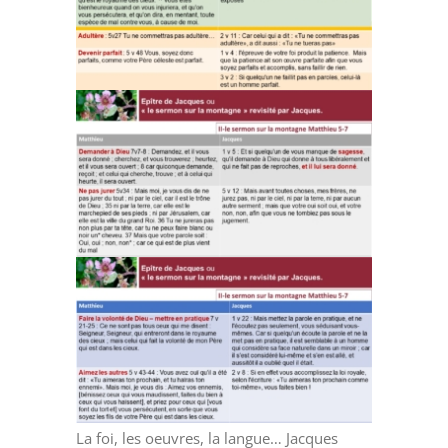
La foi, les oeuvres, la langue… Jacques