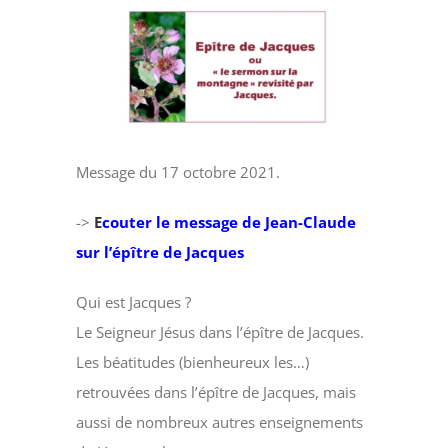
Voir
l'image
agrandie
Message du 17 octobre 2021.
->
E
couter le message de Jean-Claude
sur l’épître de Jacques
Qui est Jacques ?
Le Seigneur Jésus dans l’épître de Jacques.
Les béatitudes (bienheureux les…)
retrouvées dans l’épître de Jacques, mais
aussi de nombreux autres enseignements