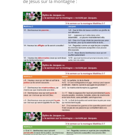
de Jésus sur la montagne :