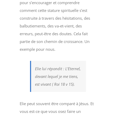
pour s’encourager et comprendre
comment cette stature spirituelle s’est
construite à travers des hésitations, des
balbutiements, des va-et-vient, des
erreurs, peut-être des doutes. Cela fait
partie de son chemin de croissance. Un
exemple pour nous.
Elie lui répondit : L’Eternel,
devant lequel je me tiens,
est vivant ( Roi 18 v 15).
Elie peut souvent être comparé à Jésus. Et
vous est-ce que vous osez faire un