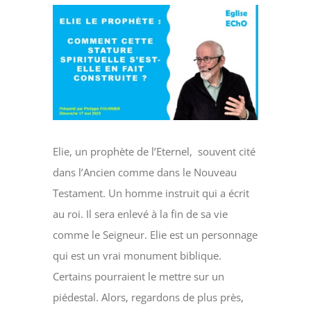
Voir
l'image
agrandie
Elie, un prophète de l’Eternel, souvent cité
dans l’Ancien comme dans le Nouveau
Testament. Un homme instruit qui a écrit
au roi. Il sera enlevé à la fin de sa vie
comme le Seigneur. Elie est un personnage
qui est un vrai monument biblique.
Certains pourraient le mettre sur un
piédestal. Alors, regardons de plus près,