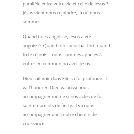
parallèle entre votre vie et celle de Jésus ?
Jésus vient nous rejoindre, là où nous
sommes.
Quand tu es angoissé, Jésus a été
angoissé. Quand ton coeur bat fort, quand
tu te réjouis… nous sommes appelés à
entrer en communion avec Jésus.
Dieu sait voir dans Elie sa foi profonde. Il
va l’honorer. Dieu va aussi nous
accompagner même si nos actes de foi
sont empreints de fierté. Il va nous
accompagner dans notre chemin de
croissance.