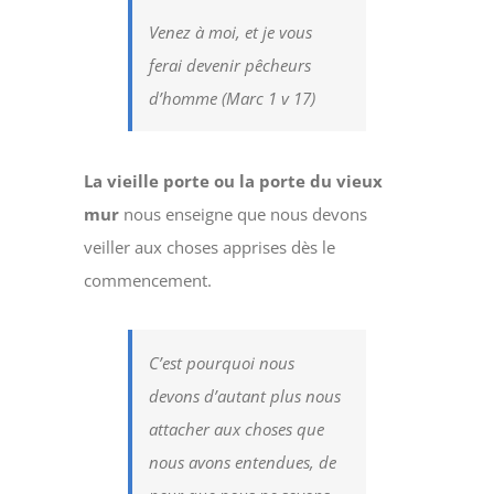
Venez à moi, et je vous
ferai devenir pêcheurs
d’homme (Marc 1 v 17)
La vieille porte ou la porte du vieux
mur
nous enseigne que nous devons
veiller aux choses apprises dès le
commencement.
C’est pourquoi nous
devons d’autant plus nous
attacher aux choses que
nous avons entendues, de