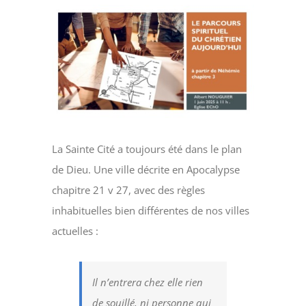
Voir
l'image
agrandie
La Sainte Cité a toujours été dans le plan
de Dieu. Une ville décrite en Apocalypse
chapitre 21 v 27, avec des règles
inhabituelles bien différentes de nos villes
actuelles :
Il n’entrera chez elle rien
de souillé, ni personne qui