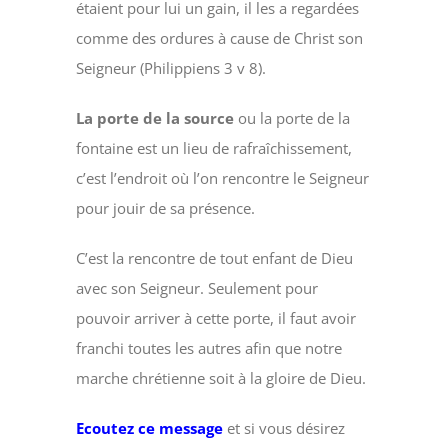
étaient pour lui un gain, il les a regardées
comme des ordures à cause de Christ son
Seigneur (Philippiens 3 v 8).
La porte de la source
ou la porte de la
fontaine est un lieu de rafraîchissement,
c’est l’endroit où l’on rencontre le Seigneur
pour jouir de sa présence.
C’est la rencontre de tout enfant de Dieu
avec son Seigneur. Seulement pour
pouvoir arriver à cette porte, il faut avoir
franchi toutes les autres afin que notre
marche chrétienne soit à la gloire de Dieu.
Ecoutez ce message
et si vous désirez