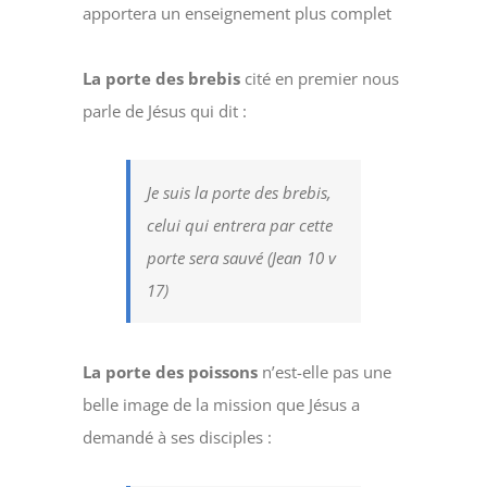
apportera un enseignement plus complet
La porte des brebis
cité en premier nous
parle de Jésus qui dit :
Je suis la porte des brebis,
celui qui entrera par cette
porte sera sauvé (Jean 10 v
17)
La porte des poissons
n’est-elle pas une
belle image de la mission que Jésus a
demandé à ses disciples :