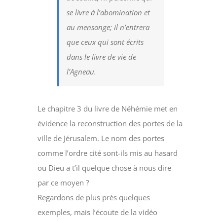
se livre à l’abomination et
au mensonge; il n’entrera
que ceux qui sont écrits
dans le livre de vie de
l’Agneau.
Le chapitre 3 du livre de Néhémie met en
évidence la reconstruction des portes de la
ville de Jérusalem. Le nom des portes
comme l’ordre cité sont-ils mis au hasard
ou Dieu a t’il quelque chose à nous dire
par ce moyen ?
Regardons de plus près quelques
exemples, mais l’écoute de la vidéo