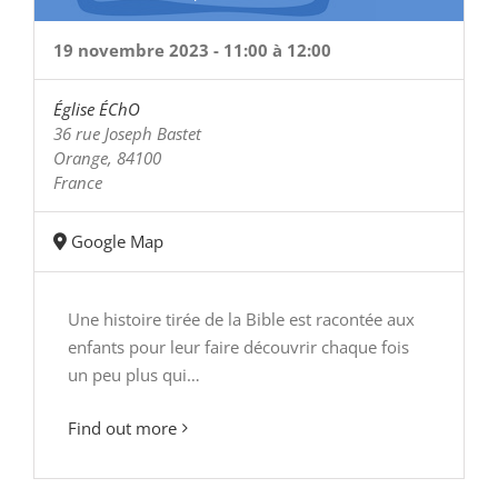
19 novembre 2023 - 11:00
à
12:00
Église ÉChO
36 rue Joseph Bastet
Orange
,
84100
France
Google Map
Une histoire tirée de la Bible est racontée aux
enfants pour leur faire découvrir chaque fois
un peu plus qui…
Find out more