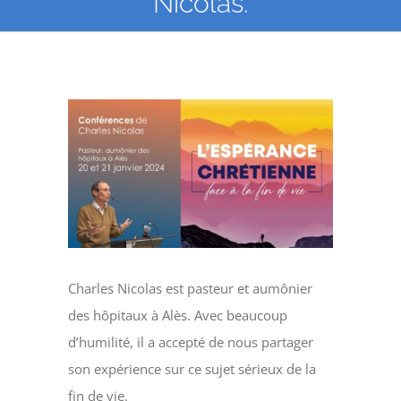
Nicolas.
Voir
l'image
agrandie
Charles Nicolas est pasteur et aumônier
des hôpitaux à Alès. Avec beaucoup
d’humilité, il a accepté de nous partager
son expérience sur ce sujet sérieux de la
fin de vie.