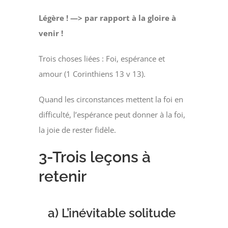
Légère ! —> par rapport à la gloire à
venir !
Trois choses liées : Foi, espérance et
amour (1 Corinthiens 13 v 13).
Quand les circonstances mettent la foi en
difficulté, l’espérance peut donner à la foi,
la joie de rester fidèle.
3-Trois leçons à
retenir
a) L’inévitable solitude