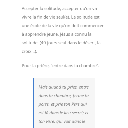
Accepter la solitude, accepter qu’on va
vivre la fin de vie seul(e). La solitude est
une école de la vie qu’on doit commencer
à apprendre jeune. Jésus a connu la
solitude (40 jours seul dans le désert, la
croix…).
Pour la prière, “entre dans ta chambre”.
Mais quand tu pries,
entre
dans ta chambre
, ferme ta
porte, et prie ton Père qui
est là dans le lieu secret; et
ton Père, qui voit dans le