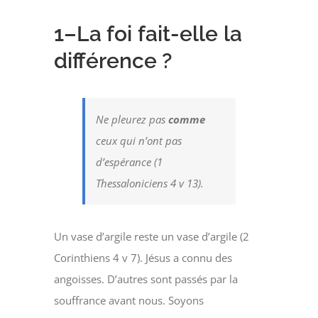
1
–
La foi
fait-elle
la
différence ?
Ne pleurez pas
comme
ceux qui n’ont pas
d’espérance (1
Thessaloniciens 4 v 13).
Un vase d’argile reste un vase d’argile (2
Corinthiens 4 v 7). Jésus a connu des
angoisses. D’autres sont passés par la
souffrance avant nous. Soyons