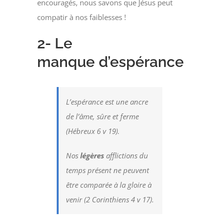
encouragés, nous savons que Jésus peut
compatir à nos faiblesses !
2- Le
manque
d’espérance
L’espérance est une ancre
de l’âme, sûre et ferme
(Hébreux 6 v 19).
Nos
légères
afflictions du
temps présent ne peuvent
être comparée à la gloire à
venir (2 Corinthiens 4 v 17).