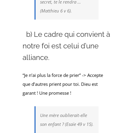
secret, te le rendra …
(Matthieu 6 v 6).
b) Le cadre qui convient à
notre foi est celui d’une
alliance.
“Je n’ai plus la force de prier” -> Accepte
que d’autres prient pour toi. Dieu est
garant ! Une promesse !
Une mère oublierait-elle
son enfant ? (Esaïe 49 v 15).