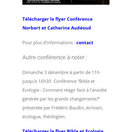
Télécharger le flyer Conférence
Norbert et Catherine Audéoud
Pour plus d’informations :
contact
Autre conférence à noter :
Dimanche 3 décembre à partir de 11h
jusqu’à 16h30 Conférence “Bible et
Ecologie : Comment réagir face à l’anxiété
générée par les grands changements?”
présentée par Frédéric Baudin, écrivain,
écologue, théologien.
Télécharger le flyer Bible et Ecologie