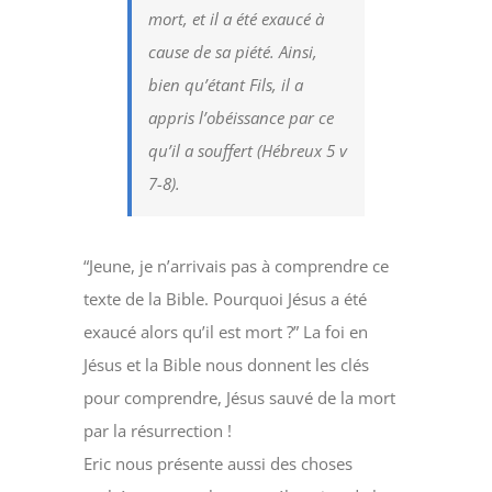
mort, et il a été exaucé à
cause de sa piété. Ainsi,
bien qu’étant Fils, il a
appris l’obéissance par ce
qu’il a souffert (Hébreux 5 v
7-8).
“Jeune, je n’arrivais pas à comprendre ce
texte de la Bible. Pourquoi Jésus a été
exaucé alors qu’il est mort ?” La foi en
Jésus et la Bible nous donnent les clés
pour comprendre, Jésus sauvé de la mort
par la résurrection !
Eric nous présente aussi des choses