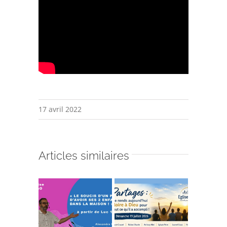
17 avril 2022
Articles similaires