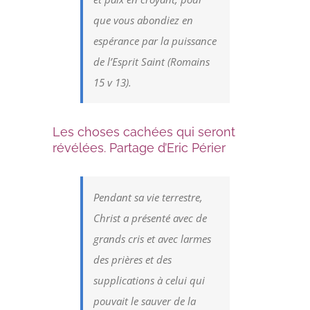
que vous abondiez en
espérance par la puissance
de l’Esprit Saint (Romains
15 v 13).
Les choses cachées qui seront
révélées. Partage d’Eric Périer
Pendant sa vie terrestre,
Christ a présenté avec de
grands cris et avec larmes
des prières et des
supplications à celui qui
pouvait le sauver de la