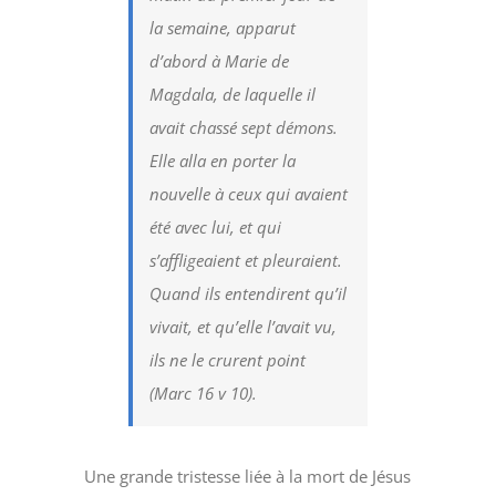
la semaine, apparut
d’abord à Marie de
Magdala, de laquelle il
avait chassé sept démons.
Elle alla en porter la
nouvelle à ceux qui avaient
été avec lui, et qui
s’affligeaient et pleuraient.
Quand ils entendirent qu’il
vivait, et qu’elle l’avait vu,
ils ne le crurent point
(Marc 16 v 10).
Une grande tristesse liée à la mort de Jésus