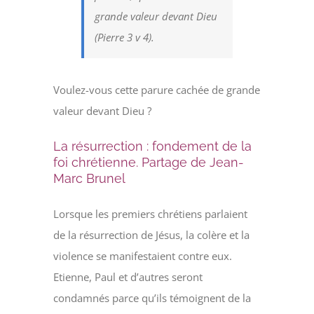
grande valeur devant Dieu
(Pierre 3 v 4).
Voulez-vous cette parure cachée de grande
valeur devant Dieu ?
La résurrection : fondement de la
foi chrétienne. Partage de Jean-
Marc Brunel
Lorsque les premiers chrétiens parlaient
de la résurrection de Jésus, la colère et la
violence se manifestaient contre eux.
Etienne, Paul et d’autres seront
condamnés parce qu’ils témoignent de la