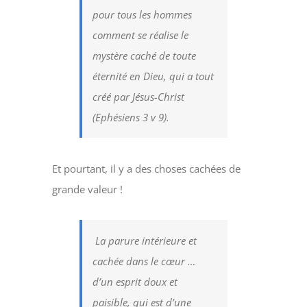
pour tous les hommes
comment se réalise le
mystère caché de toute
éternité en Dieu, qui a tout
créé par Jésus-Christ
(Ephésiens 3 v 9).
Et pourtant, il y a des choses cachées de
grande valeur !
La parure intérieure et
cachée dans le cœur …
d’un esprit doux et
paisible, qui est d’une