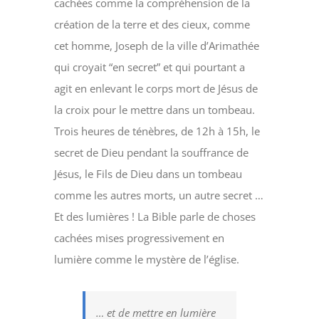
cachées comme la compréhension de la
création de la terre et des cieux, comme
cet homme, Joseph de la ville d’Arimathée
qui croyait “en secret” et qui pourtant a
agit en enlevant le corps mort de Jésus de
la croix pour le mettre dans un tombeau.
Trois heures de ténèbres, de 12h à 15h, le
secret de Dieu pendant la souffrance de
Jésus, le Fils de Dieu dans un tombeau
comme les autres morts, un autre secret …
Et des lumières ! La Bible parle de choses
cachées mises progressivement en
lumière comme le mystère de l’église.
… et de mettre en lumière