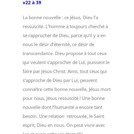
v22 à 39
La bonne nouvelle : ce Jésus, Dieu l’a
ressuscité. L’homme a toujours cherché à
se rapprocher de Dieu, parce qu’il y a en
nous le désir d’éternité, ce désir de
transcendance. Dieu propose à tout ceux
qui veulent s’approcher de Lui, puissent le
faire par Jésus-Christ. Ainsi, tout ceux qui
s’approche de Dieu par Lui, peuvent
connaître cette bonne nouvelle, Jésus mort
pour nous, Jésus ressuscité ! Une bonne
nouvelle dont l’humanité a encore tant
besoin. Une relation retrouvée, le Saint
esprit, Dieu en nous. On peut vivre avec