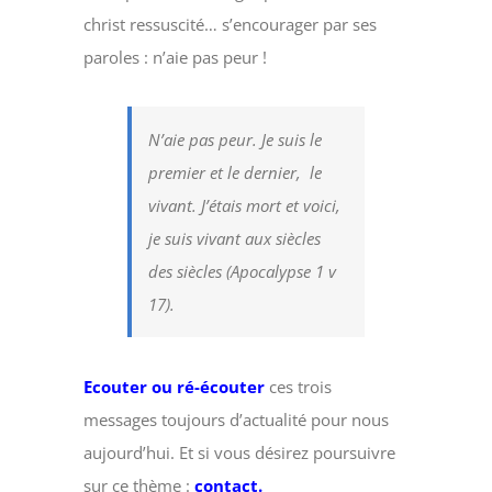
christ ressuscité… s’encourager par ses
paroles : n’aie pas peur !
N’aie pas peur. Je suis le
premier et le dernier,
le
vivant. J’étais mort et voici,
je suis vivant aux siècles
des siècles (Apocalypse 1 v
17).
Ecouter ou ré-écouter
ces trois
messages toujours d’actualité pour nous
aujourd’hui. Et si vous désirez poursuivre
sur ce thème :
contact.