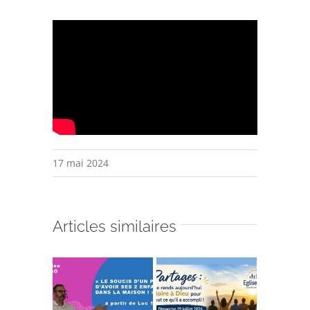
17 mai 2024
Articles similaires