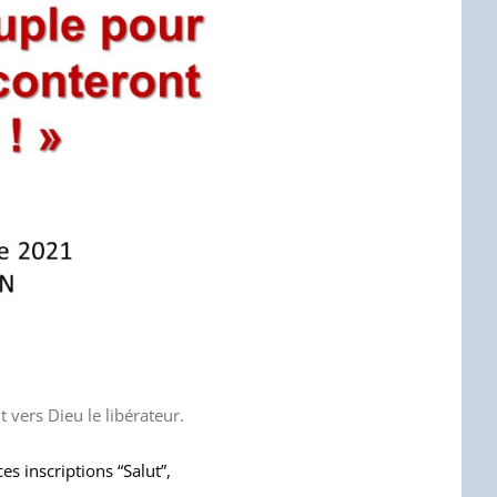
vers Dieu le libérateur.
es inscriptions “Salut”,