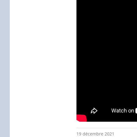
19 décembre 2021