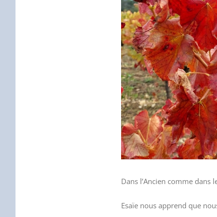
Dans l’Ancien comme dans le
Esaïe nous apprend que no