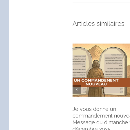
Articles similaires
Je vous donne un
commandement nouve
Message du dimanche 
décembre 2025.