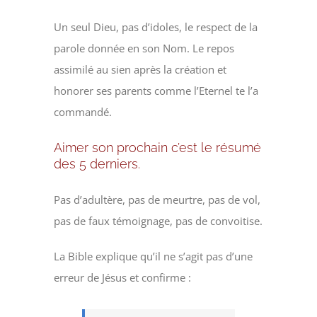
Un seul Dieu, pas d’idoles, le respect de la
parole donnée en son Nom. Le repos
assimilé au sien après la création et
honorer ses parents comme l’Eternel te l’a
commandé.
Aimer son prochain c’est le résumé
des 5 derniers.
Pas d’adultère, pas de meurtre, pas de vol,
pas de faux témoignage, pas de convoitise.
La Bible explique qu’il ne s’agit pas d’une
erreur de Jésus et confirme :