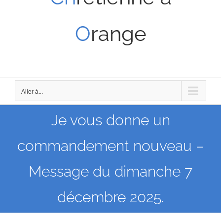
O
range
Aller à...
Je vous donne un
commandement nouveau –
Message du dimanche 7
décembre 2025.