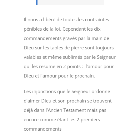
Il nous a libéré de toutes les contraintes
pénibles de la loi. Cependant les dix
commandements gravés par la main de
Dieu sur les tables de pierre sont toujours
valables et même sublimés par le Seigneur
qui les résume en 2 points : l’amour pour
Dieu et l’amour pour le prochain.
Les injonctions que le Seigneur ordonne
d’aimer Dieu et son prochain se trouvent
déjà dans l’Ancien Testament mais pas
encore comme étant les 2 premiers
commandements