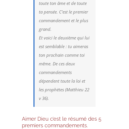
toute ton âme et de toute
ta pensée. C’est le premier
commandement et le plus
grand.
Et voici le deuxième qui lui
est semblable : tu aimeras
ton prochain comme toi
même. De ces deux
commandements
dépendent toute la loi et
les prophètes (Matthieu 22
v 36).
Aimer Dieu c’est le résumé des 5
premiers commandements.