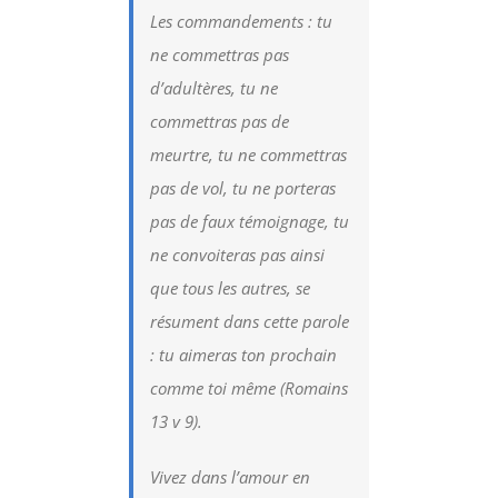
Les commandements : tu
ne commettras pas
d’adultères, tu ne
commettras pas de
meurtre, tu ne commettras
pas de vol, tu ne porteras
pas de faux témoignage, tu
ne convoiteras pas ainsi
que tous les autres, se
résument dans cette parole
: tu aimeras ton prochain
comme toi même (Romains
13 v 9).
Vivez dans l’amour en