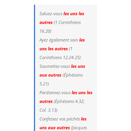
Saluez-vous
les uns les
autres
(1 Corinthiens
16.20)
Ayez également soin
les
uns les autres
(1
Corinthiens 12.24-25)
Soumettez-vous
les uns
aux autres
(Éphésiens
5.21)
Pardonnez-vous
les uns les
autres
(Éphésiens 4.32;
Col. 3.13)
Confessez vos péchés
les
uns aux autres
(Jacques