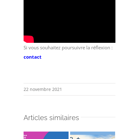
Si vous souhaitez poursuivre la réflexion :
contact
22 novembre 2021
Articles similaires