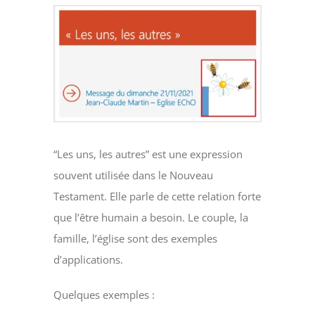
Voir
l'image
agrandie
“Les uns, les autres” est une expression
souvent utilisée dans le Nouveau
Testament. Elle parle de cette relation forte
que l’être humain a besoin. Le couple, la
famille, l’église sont des exemples
d’applications.
Quelques exemples :