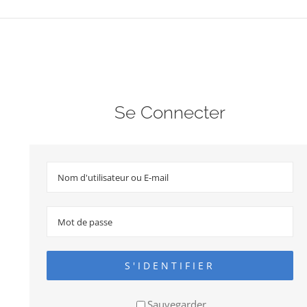
Se Connecter
S'IDENTIFIER
Sauvegarder