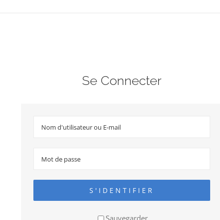
Se Connecter
S'IDENTIFIER
Sauvegarder