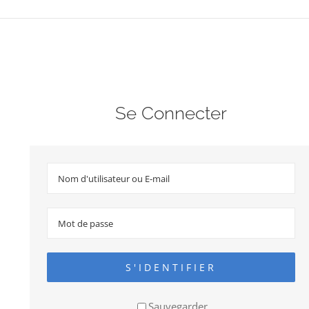
Se Connecter
S'IDENTIFIER
Sauvegarder