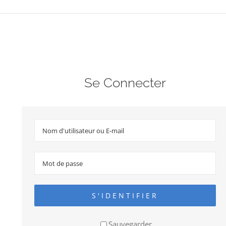
Se Connecter
S'IDENTIFIER
Sauvegarder