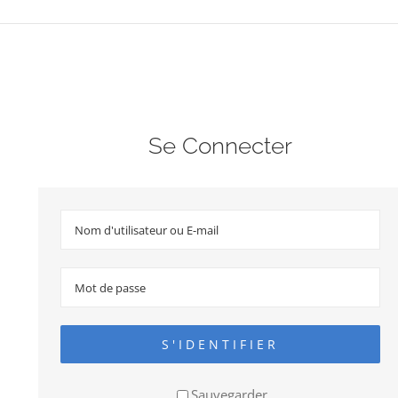
Se Connecter
S'IDENTIFIER
Sauvegarder