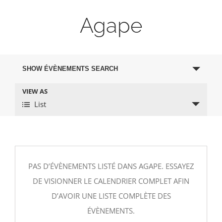
Agape
SHOW ÉVÈNEMENTS SEARCH
VIEW AS
List
PAS D’ÉVÈNEMENTS LISTÉ DANS AGAPE. ESSAYEZ
DE VISIONNER LE CALENDRIER COMPLET AFIN
D’AVOIR UNE LISTE COMPLÈTE DES
ÉVÈNEMENTS.