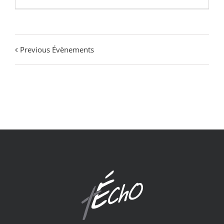
Previous Évènements