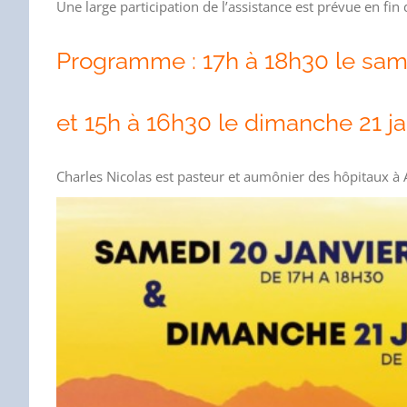
Une large participation de l’assistance est prévue en fin
Programme : 17h à 18h30 le same
et 15h à 16h30 le dimanche 21 ja
Charles Nicolas est pasteur et aumônier des hôpitaux à 