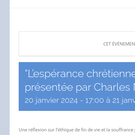
CET ÉVÈNEMEN
“L’espérance chrétienne 
présentée par Charles 
20 janvier 2024 - 17:00
à
21 jan
Une réflexion sur l’éthique de fin de vie et la souffrance