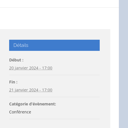
Détails
Début :
20 janvier 2024 - 17:00
Fin :
21 janvier 2024 - 17:00
Catégorie d’évènement:
Conférence