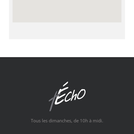
Tous les dimanches, de 10h à midi.