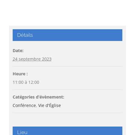
Détails
Date:
24 septembre 2023
Heure :
11:00 à 12:00
Catégories d’évènement:
Conférence
,
Vie d'Église
Lieu