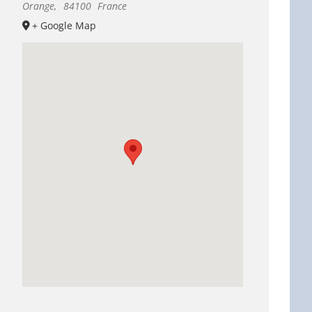
Orange
,
84100
France
+ Google Map