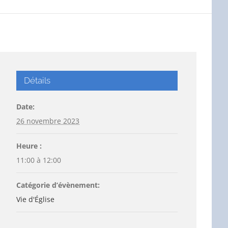
Détails
Date:
26 novembre 2023
Heure :
11:00 à 12:00
Catégorie d’évènement:
Vie d'Église