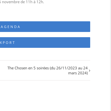
e 26 novembre de 11h à 12h.
 AGENDA
EXPORT
The Chosen en 5 soirées (du 26/11/2023 au 24
mars 2024)