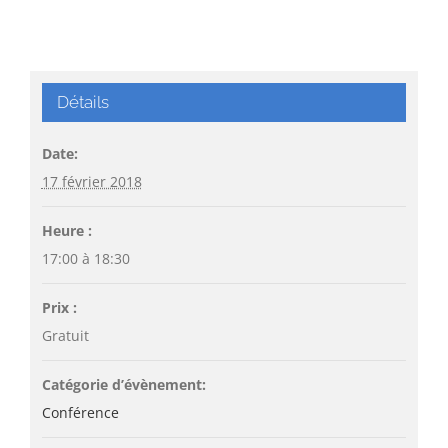
Détails
Date:
17 février 2018
Heure :
17:00 à 18:30
Prix :
Gratuit
Catégorie d’évènement:
Conférence