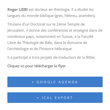
Roger LIEBI
est docteur en théologie. Il a étudié les
langues du monde biblique (grec, hébreu, araméen).
Titulaire d’un Doctorat sur le 2ème Temple de
Jérusalem, il donne des conférences et enseigne dans de
nombreux pays, notamment en Suisse, à la Faculté
Libre de Théologie de Bâle, dans le domaine de
l’archéologie et de l’histoire hébraïque.
Il a participé à trois projets de traduction de la Bible.
Cliquez ici pour télécharger le flyer
+ GOOGLE AGENDA
+ ICAL EXPORT