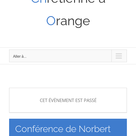
O
range
Aller à...
CET ÉVÈNEMENT EST PASSÉ
Conférence de Norbert