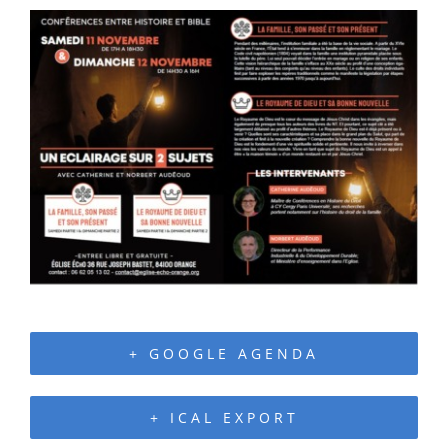
+ GOOGLE AGENDA
+ ICAL EXPORT