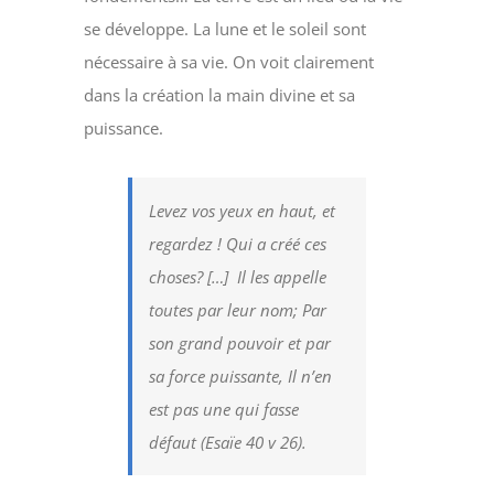
se développe. La lune et le soleil sont
nécessaire à sa vie. On voit clairement
dans la création la main divine et sa
puissance.
Levez vos yeux en haut, et
regardez ! Qui a créé ces
choses? […] Il les appelle
toutes par leur nom; Par
son grand pouvoir et par
sa force puissante, Il n’en
est pas une qui fasse
défaut (Esaïe 40 v 26).