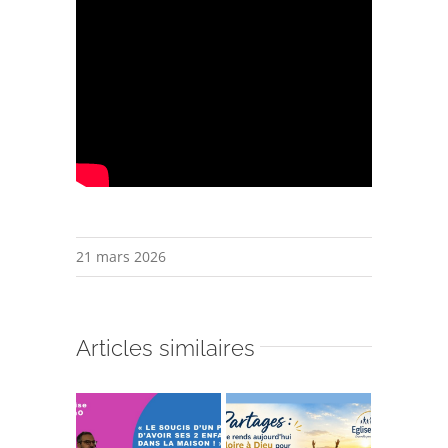
21 mars 2026
Articles similaires