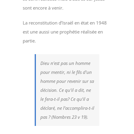
sont encore à venir.
La reconstitution d’Israël en état en 1948
est une aussi une prophétie réalisée en
partie.
Dieu n’est pas un homme
pour mentir, ni le fils d’un
homme pour revenir sur sa
décision. Ce qu’il a dit, ne
le fera-t-il pas? Ce qu’il a
déclaré, ne l’accomplira-t-il
pas ? (Nombres 23 v 19).