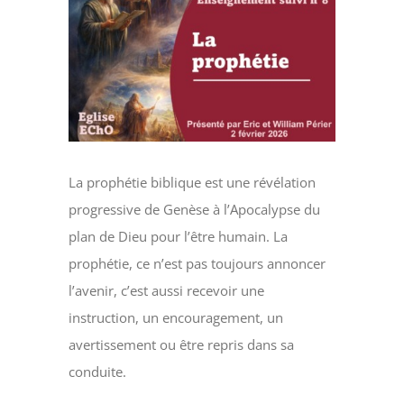
Voir
l'image
agrandie
La prophétie biblique est une révélation
progressive de Genèse à l’Apocalypse du
plan de Dieu pour l’être humain. La
prophétie, ce n’est pas toujours annoncer
l’avenir, c’est aussi recevoir une
instruction, un encouragement, un
avertissement ou être repris dans sa
conduite.