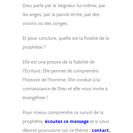
Dieu parle par le Seigneur lui-même, par
les anges, par la parole écrite, par des
visions ou des songes.
Et pour conclure, quelle est la finalité de la
prophétie ?
Elle est une preuve de la fiabilité de
l’Écriture. Elle permet de comprendre
l’histoire de l’homme. Elle conduit à la
connaissance de Dieu et elle nous invite à
évangéliser !
Pour mieux comprendre ce survol de la
prophétie,
écoutez ce message
et si vous
désirez poursuivre sur ce thème :
contact.