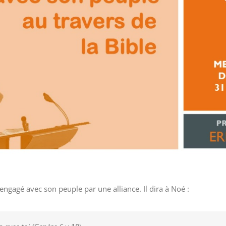
engagé avec son peuple par une alliance. Il dira à Noé :