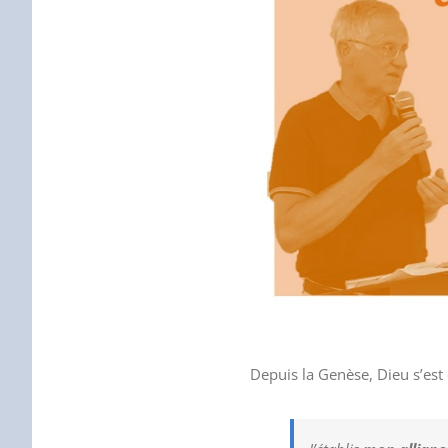
Depuis la Genèse, Dieu s’est 