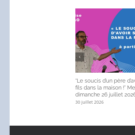
“Le soucis d’un père d’a
fils dans la maison !” 
dimanche 26 juillet 2026
30 juillet 2026