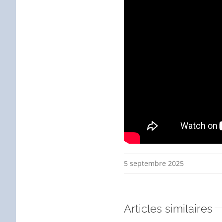
5 septembre 2025
Articles similaires