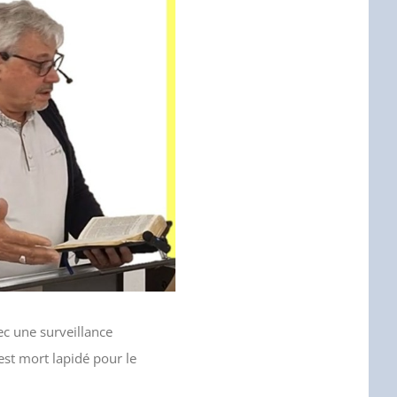
ec une surveillance
est mort lapidé pour le