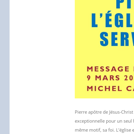
Pierre apôtre de Jésus-Christ
exceptionnelle pour un seul 
même motif, sa foi. L’église 