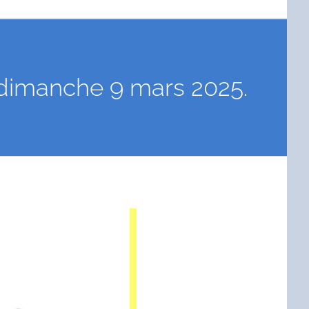
u dimanche 9 mars 2025.