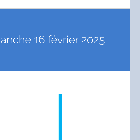
anche 16 février 2025.