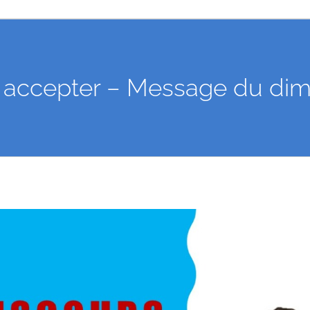
 à accepter – Message du dim