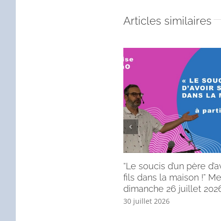
Articles similaires
“Le soucis d’un père d’a
fils dans la maison !” 
dimanche 26 juillet 2026
30 juillet 2026