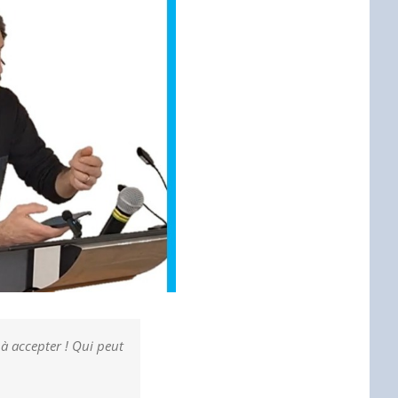
e à accepter ! Qui peut