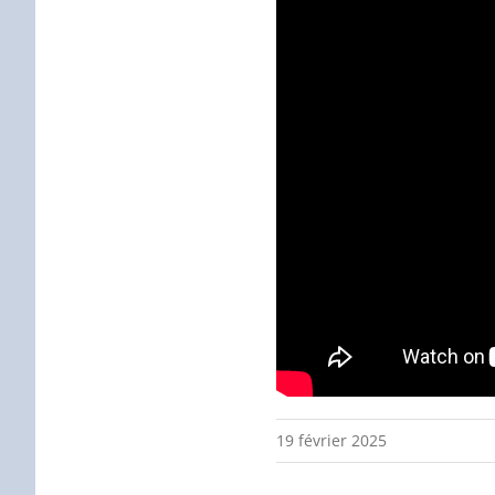
19 février 2025