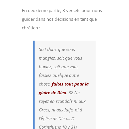
En deuxième partie, 3 versets pour nous
guider dans nos décisions en tant que
chrétien :
Soit donc que vous
mangiez, soit que vous
buviez, soit que vous
fassiez quelque autre
chose,
faites tout pour la
gloire de Dieu
. 32 Ne
soyez en scandale ni aux
Grecs, ni aux Juifs, ni à
l’Église de Dieu… (1
Corinthiens 10 v 31).