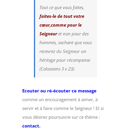
Tout ce que vous faites,
faites-le de tout votre
cœur,comme pour le
Seigneur
et non pour des
hommes, sachant que vous
recevrez du Seigneur un
héritage pour récompense
(Colossiens 3 v 23).
Ecouter ou ré-écouter ce message
comme un encouragement à aimer, à
servir et à faire comme le Seigneur ! Et si
vous désirez poursuivre sur ce thème :
contact.