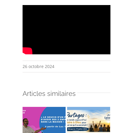
26 octobre 2024
Articles similaires