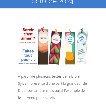
octobre 2024.
Voir
l'image
agrandie
A partir de plusieurs textes de la Bible,
Sylvain présente d’une part la grandeur de
Dieu, son amour mais aussi l’exemple de
Jésus venu pour servir.