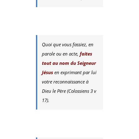
Quoi que vous fassiez, en
parole ou en acte,
faites
tout au nom du Seigneur
Jésus
en exprimant par lui
votre reconnaissance à
Dieu le Père (Colossiens 3 v
17).