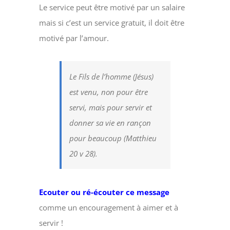
Le service peut être motivé par un salaire
mais si c’est un service gratuit, il doit être
motivé par l’amour.
Le Fils de l’homme (Jésus)
est venu, non pour être
servi, mais pour servir et
donner sa vie en rançon
pour beaucoup (Matthieu
20 v 28).
Ecouter ou ré-écouter ce message
comme un encouragement à aimer et à
servir !