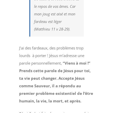
le repos de vos âmes. Car
mon joug est aisé et mon
fardeau est léger
(Matthieu 11 v 28-29).
J’ai des fardeaux, des problèmes trop
lourds à porter ! Jésus m’adresse une
parole personnellement,
“Viens à moi !”
Prends cette parole de Jésus pour toi,
ta vie peut changer. Accepte Jésus
comme Sauveur, il a répondu au
premier problème existentiel de l’être
humain, la vie, la mort, et après.