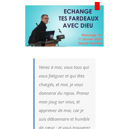
Voir
l'image
agrandie
Venez à moi, vous tous qui
vous fatiguez et qui êtes
chargés, et moi, je vous
donnerai du repos. Prenez
mon joug sur vous, et
apprenez de moi, car je
suis débonnaire et humble
de cœur ; et vous trouverez