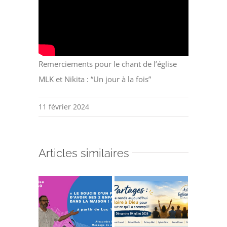
Remerciements pour le chant de l’église
MLK et Nikita : “Un jour à la fois”
11 février 2024
Articles similaires