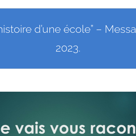
l’histoire d’une école” – Mes
2023.