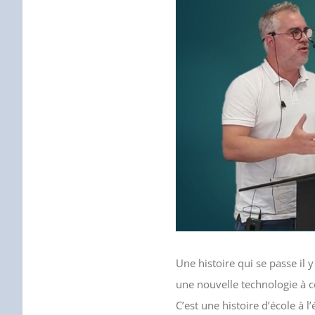
Une histoire qui se passe il y
une nouvelle technologie à c
C’est une histoire d’école à 