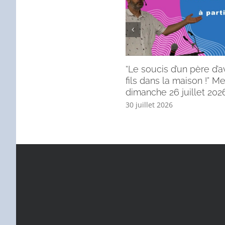
“Le soucis d’un père d’a
fils dans la maison !” 
dimanche 26 juillet 2026
30 juillet 2026