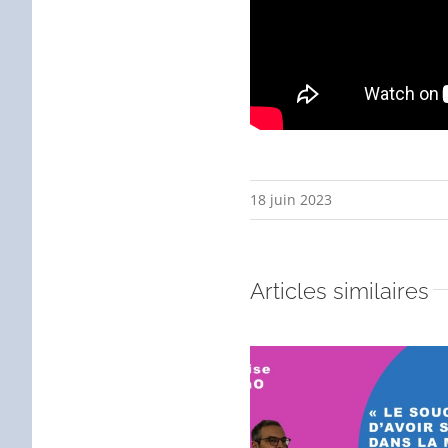
18 juin 2023
Articles similaires