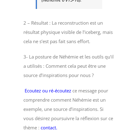
2 – Résultat : La reconstruction est un
résultat physique visible de l’iceberg, mais
cela ne s’est pas fait sans effort.
3- La posture de Néhémie et les outils qu’il
a utilisés : Comment cela peut être une
source d’inspirations pour nous ?
Ecoutez ou ré-écoutez
ce message pour
comprendre comment Néhémie est un
exemple, une source d’inspirations. Si
vous désirez poursuivre la réflexion sur ce
thème :
contact.