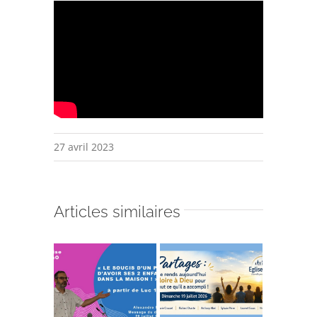
27 avril 2023
Articles similaires