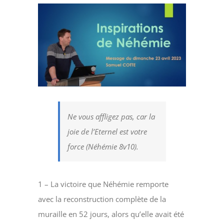
Voir
l'image
agrandie
Ne vous affligez pas, car la
joie de l’Eternel est votre
force (Néhémie 8v10).
1 – La victoire que Néhémie remporte
avec la reconstruction complète de la
muraille en 52 jours, alors qu’elle avait été