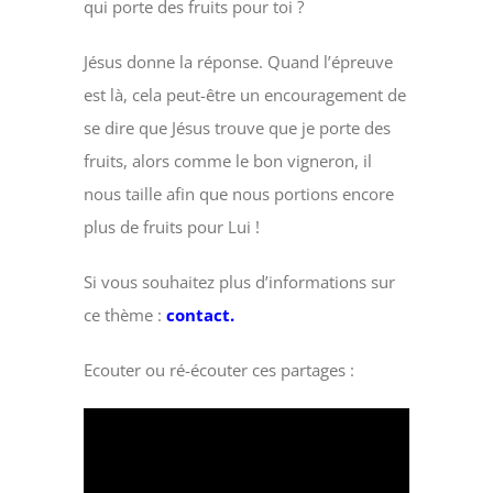
qui porte des fruits pour toi ?
Jésus donne la réponse. Quand l’épreuve
est là, cela peut-être un encouragement de
se dire que Jésus trouve que je porte des
fruits, alors comme le bon vigneron, il
nous taille afin que nous portions encore
plus de fruits pour Lui !
Si vous souhaitez plus d’informations sur
ce thème :
contact.
Ecouter ou ré-écouter ces partages :