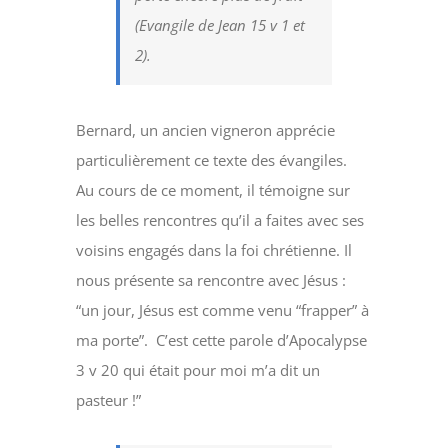
(Evangile de Jean 15 v 1 et
2).
Bernard, un ancien vigneron apprécie
particulièrement ce texte des évangiles.
Au cours de ce moment, il témoigne sur
les belles rencontres qu’il a faites avec ses
voisins engagés dans la foi chrétienne. Il
nous présente sa rencontre avec Jésus :
“un jour, Jésus est comme venu “frapper” à
ma porte”. C’est cette parole d’Apocalypse
3 v 20 qui était pour moi m’a dit un
pasteur !”