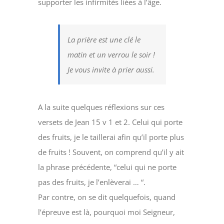
supporter les infirmités liées à l’âge.
La prière est une clé le
matin et un verrou le soir !
Je vous invite à prier aussi.
A la suite quelques réflexions sur ces
versets de Jean 15 v 1 et 2. Celui qui porte
des fruits, je le taillerai afin qu’il porte plus
de fruits ! Souvent, on comprend qu’il y ait
la phrase précédente, “celui qui ne porte
pas des fruits, je l’enlèverai … “.
Par contre, on se dit quelquefois, quand
l’épreuve est là, pourquoi moi Seigneur,