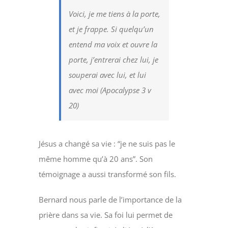
Voici, je me tiens à la porte,
et je frappe. Si quelqu’un
entend ma voix et ouvre la
porte, j’entrerai chez lui, je
souperai avec lui, et lui
avec moi (Apocalypse 3 v
20)
Jésus a changé sa vie : “je ne suis pas le
même homme qu’à 20 ans”. Son
témoignage a aussi transformé son fils.
Bernard nous parle de l’importance de la
prière dans sa vie. Sa foi lui permet de