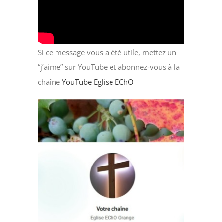
Si ce message vous a été utile, mettez un
“j’aime” sur YouTube et abonnez-vous à la
chaîne
YouTube Eglise EChO