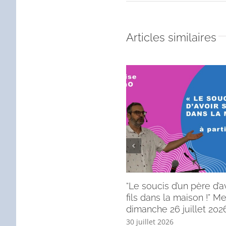
Articles similaires
“Le soucis d’un père d’a
fils dans la maison !” 
dimanche 26 juillet 2026
30 juillet 2026