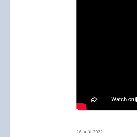
16 août 2022