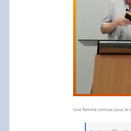
Une femme connue sous le n