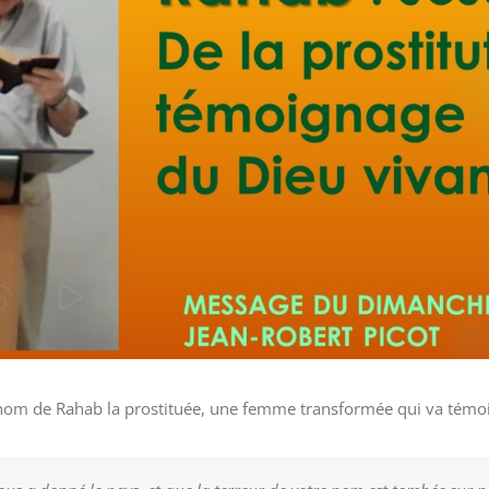
om de Rahab la prostituée, une femme transformée qui va témoi