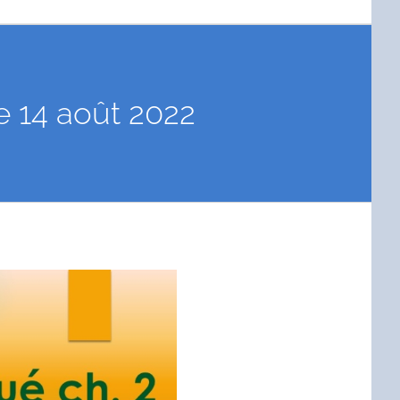
e 14 août 2022