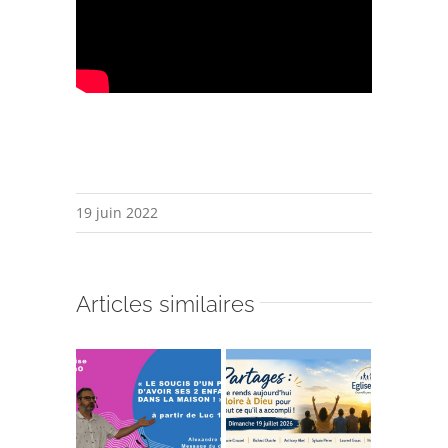
19 juin 2022
Articles similaires