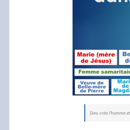
Dieu créa l’homme et 