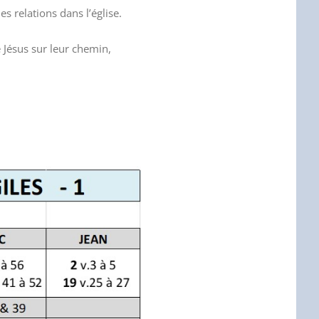
 relations dans l’église.
Jésus sur leur chemin,