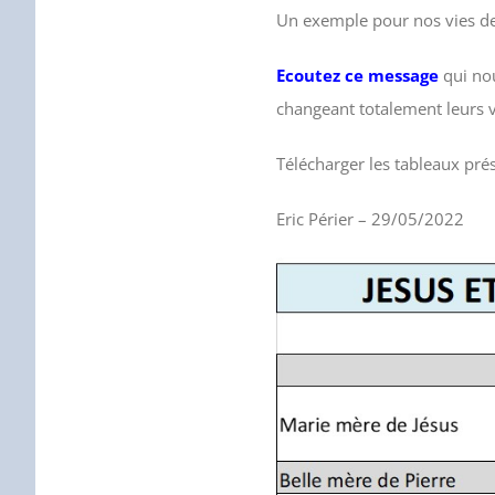
Un exemple pour nos vies de 
Ecoutez ce message
qui no
changeant totalement leurs vi
Télécharger les tableaux prés
Eric Périer – 29/05/2022