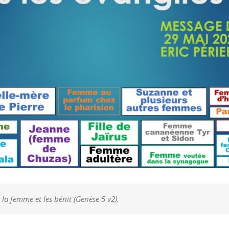
la femme et les bénit (Genèse 5 v2).