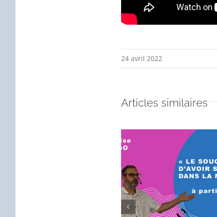
24 avril 2022
Articles similaires