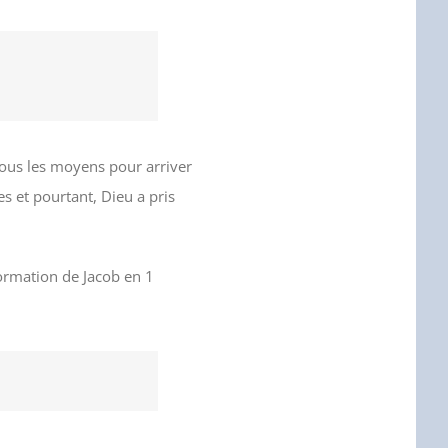
tous les moyens pour arriver
 et pourtant, Dieu a pris
formation de Jacob en 1