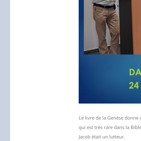
Le livre de la Genèse donne 
qui est très rare dans la Bible
Jacob était un lutteur.