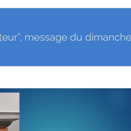
utteur”, message du dimanche 