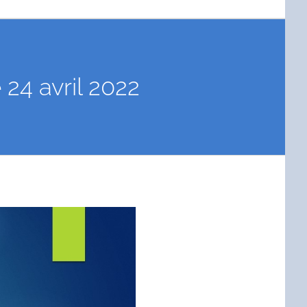
24 avril 2022