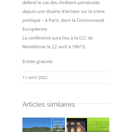
défend le cas des chrétiens
persécutés
depuis une dizaine d’années sur la
scène
politique – à Paris, dans la Communauté
Européenne.
La conférence aura lieu à la CLC de
Montélimar le 22 avril à 18h15.
Entrée gratuite.
11 avril 2022
Articles similaires