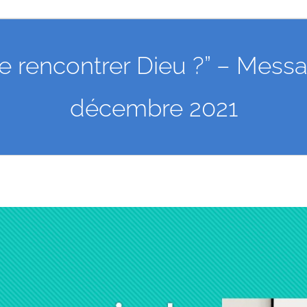
e rencontrer Dieu ?” – Mes
décembre 2021