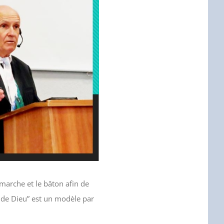
 marche et le bâton afin de
 de Dieu” est un modèle par