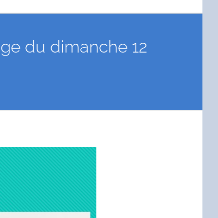
sage du dimanche 12