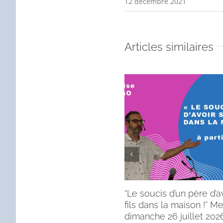
12 décembre 2021
Articles similaires
“Le soucis d’un père d’a
fils dans la maison !” 
dimanche 26 juillet 2026