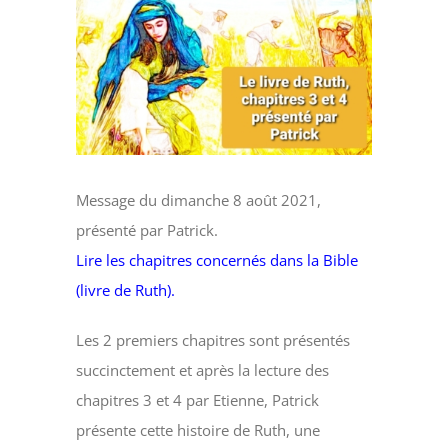
Voir
l'image
agrandie
Message du dimanche 8 août 2021,
présenté par Patrick.
Lire les chapitres concernés dans la Bible
(livre de Ruth).
Les 2 premiers chapitres sont présentés
succinctement et après la lecture des
chapitres 3 et 4 par Etienne, Patrick
présente cette histoire de Ruth, une