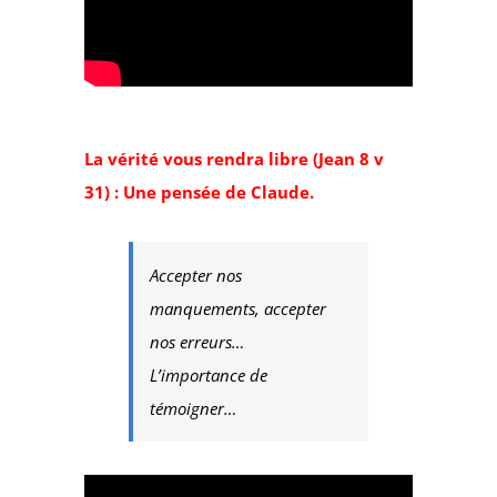
La vérité vous rendra libre (Jean 8 v
31) : Une pensée de Claude.
Accepter nos
manquements, accepter
nos erreurs…
L’importance de
témoigner…