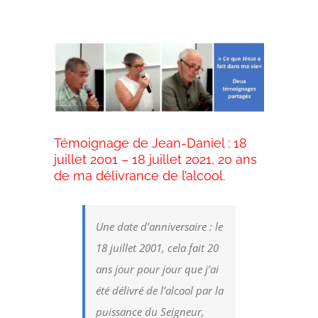
Voir
l'image
agrandie
Témoignage de Jean-Daniel : 18
juillet 2001 – 18 juillet 2021, 20 ans
de ma délivrance de l’alcool.
Une date d’anniversaire : le
18 juillet 2001, cela fait 20
ans jour pour jour que j’ai
été délivré de l’alcool par la
puissance du Seigneur,