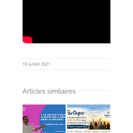
18 juillet 2021
Articles similaires