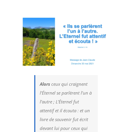
Voir
l'image
agrandie
Alors
ceux qui craignent
l’Éternel se parlèrent l’un à
l’autre ; L’Éternel fut
attentif et il écouta : et un
livre de souvenir fut écrit
devant lui pour ceux qui