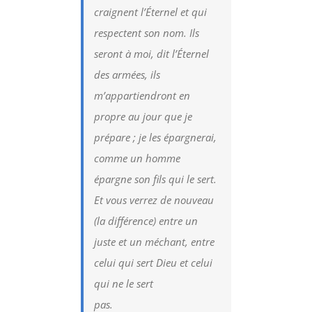
craignent l’Éternel et qui
respectent son nom. Ils
seront à moi, dit l’Éternel
des armées, ils
m’appartiendront en
propre au jour que je
prépare ; je les épargnerai,
comme un homme
épargne son fils qui le sert.
Et vous verrez de nouveau
(la différence) entre un
juste et un méchant, entre
celui qui sert Dieu et celui
qui ne le sert
pa